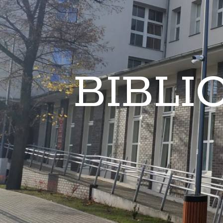
BIBLI