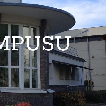
AMPUSU